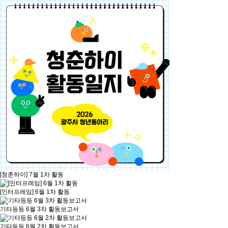
[청춘하이] 7월 1차 활동
[인터프레임] 6월 1차 활동
기타등등 6월 3차 활동보고서
기타등등 6월 2차 활동보고서