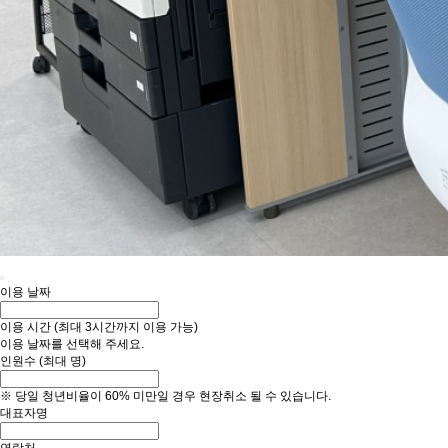
이용 날짜
이용 시간
(최대 3시간까지 이용 가능)
이용 날짜를 선택해 주세요.
인원수
(최대
명)
※ 당일 청년비율이 60% 미만일 경우 현장취소 될 수 있습니다.
대표자명