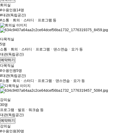
회의실
#수용인원14명
#대관(독립공간)
#소통ㆍ회의ㆍ스터디ㆍ프로그램 등
다목적실
5명
소통ㆍ회의ㆍ스터디ㆍ프로그램ㆍ댄스연습ㆍ요가 등
대관(독립공간)
예약하기
다목적실
#수용인원5명
#대관(독립공간)
#소통ㆍ회의ㆍ스터디ㆍ프로그램ㆍ댄스연습ㆍ요가 등
강의실
30명
프로그램ㆍ발표ㆍ워크숍 등
대관(독립공간)
예약하기
강의실
#수용인원30명