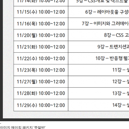
-
이미지 메이킹 패키지 '주말반'